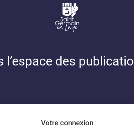
 l’espace des publicati
Votre connexion