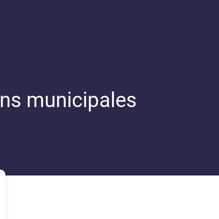
ons municipales