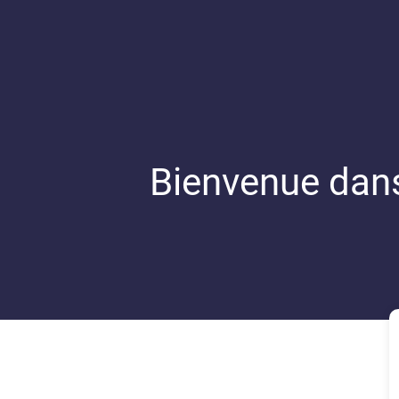
Bienvenue dans