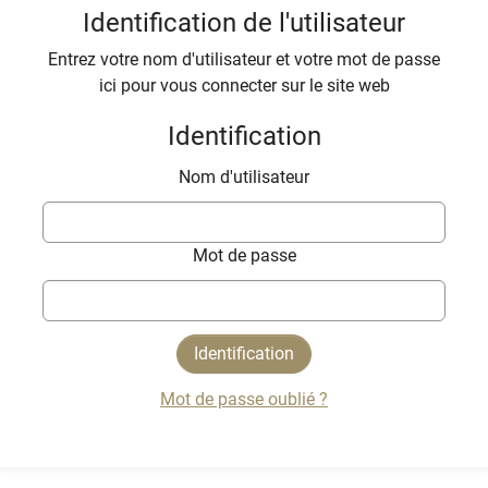
Identification de l'utilisateur
Entrez votre nom d'utilisateur et votre mot de passe
ici pour vous connecter sur le site web
Identification
Nom d'utilisateur
Mot de passe
Mot de passe oublié ?